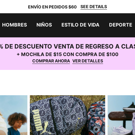
SEE DETAILS
ENVÍO EN PEDIDOS $60
HOMBRES
NIÑOS
ESTILO DE VIDA
DEPORTE
% DE DESCUENTO VENTA DE REGRESO A CLA
+ MOCHILA DE $15 CON COMPRA DE $100
COMPRAR AHORA
VER DETALLES
MOCHILAS
CORRER