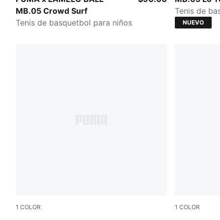
MB.05 Crowd Surf
Tenis de ba
Tenis de basquetbol para niños
NUEVO
1
COLOR
1
COLOR