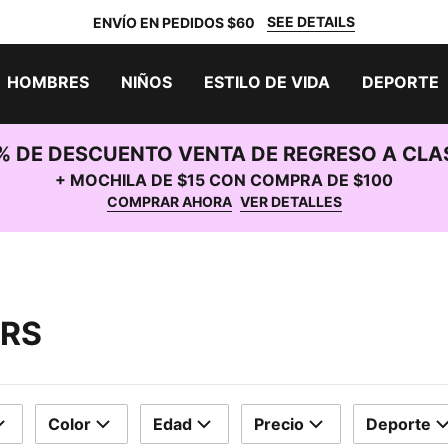
SEE DETAILS
ENVÍO EN PEDIDOS $60
HOMBRES
NIÑOS
ESTILO DE VIDA
DEPORTE
% DE DESCUENTO VENTA DE REGRESO A CLA
+ MOCHILA DE $15 CON COMPRA DE $100
COMPRAR AHORA
VER DETALLES
ERS
Color
Edad
Precio
Deporte