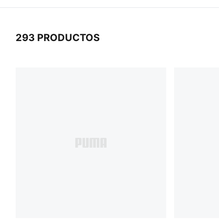
293 PRODUCTOS
293 Productos