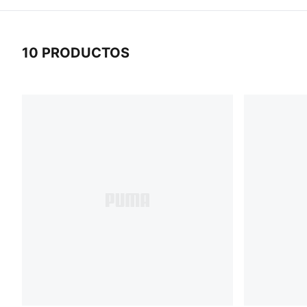
10 PRODUCTOS
10 Productos