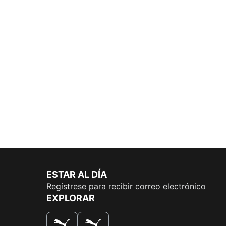
ESTAR AL DÍA
Regístrese para recibir correo electrónico
EXPLORAR