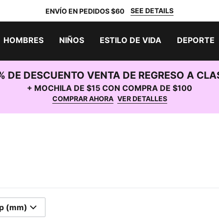
SEE DETAILS
ENVÍO EN PEDIDOS $60
HOMBRES
NIÑOS
ESTILO DE VIDA
DEPORTE
% DE DESCUENTO VENTA DE REGRESO A CLA
+ MOCHILA DE $15 CON COMPRA DE $100
COMPRAR AHORA
VER DETALLES
p (mm)