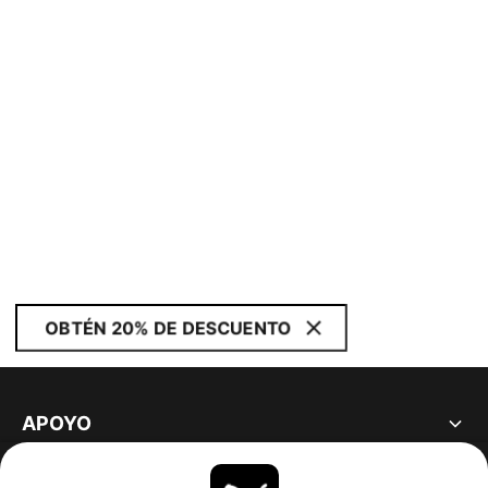
OBTÉN 20% DE DESCUENTO
APOYO
ACERCA DE