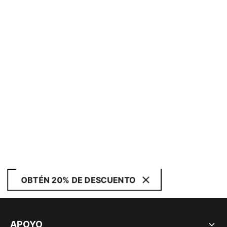
OBTÉN 20% DE DESCUENTO
APOYO