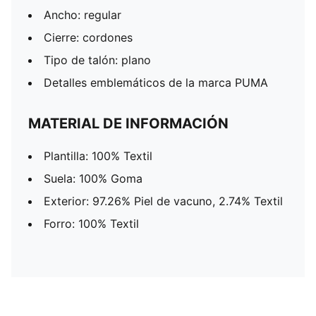
Ancho: regular
Cierre: cordones
Tipo de talón: plano
Detalles emblemáticos de la marca PUMA
MATERIAL DE INFORMACIÓN
Plantilla: 100% Textil
Suela: 100% Goma
Exterior: 97.26% Piel de vacuno, 2.74% Textil
Forro: 100% Textil