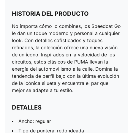
HISTORIA DEL PRODUCTO
No importa cómo lo combines, los Speedcat Go
le dan un toque moderno y personal a cualquier
look. Con detalles sofisticados y toques
refinados, la colección ofrece una nueva visión
de un ícono. Inspirados en la velocidad de los
circuitos, estos clásicos de PUMA llevan la
energía del automovilismo a la calle. Domina la
tendencia de perfil bajo con la última evolución
de la icónica silueta y encuentra el par que
mejor se adapte a tu estilo.
DETALLES
Ancho: regular
Tipo de puntera: redondeada