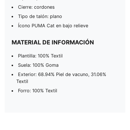
Cierre: cordones
Tipo de talón: plano
Ícono PUMA Cat en bajo relieve
MATERIAL DE INFORMACIÓN
Plantilla: 100% Textil
Suela: 100% Goma
Exterior: 68.94% Piel de vacuno, 31.06%
Textil
Forro: 100% Textil