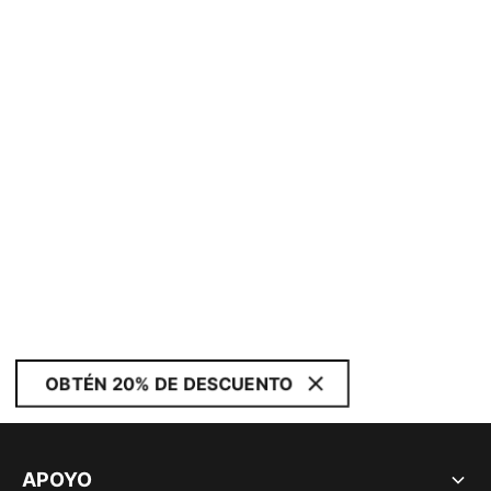
OBTÉN 20% DE DESCUENTO
APOYO