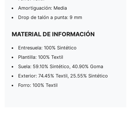
Amortiguación: Media
Drop de talón a punta: 9 mm
MATERIAL DE INFORMACIÓN
Entresuela: 100% Sintético
Plantilla: 100% Textil
Suela: 59.10% Sintético, 40.90% Goma
Exterior: 74.45% Textil, 25.55% Sintético
Forro: 100% Textil