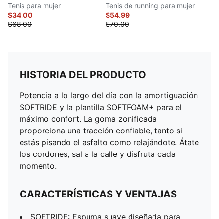
Tenis para mujer
Tenis de running para mujer
$34.00
$54.99
$68.00
$70.00
HISTORIA DEL PRODUCTO
Potencia a lo largo del día con la amortiguación
SOFTRIDE y la plantilla SOFTFOAM+ para el
máximo confort. La goma zonificada
proporciona una tracción confiable, tanto si
estás pisando el asfalto como relajándote. Átate
los cordones, sal a la calle y disfruta cada
momento.
CARACTERÍSTICAS Y VENTAJAS
SOFTRIDE: Espuma suave diseñada para