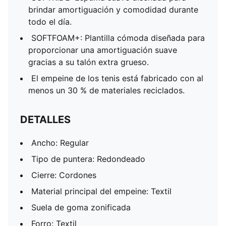
brindar amortiguación y comodidad durante
todo el día.
SOFTFOAM+: Plantilla cómoda diseñada para
proporcionar una amortiguación suave
gracias a su talón extra grueso.
El empeine de los tenis está fabricado con al
menos un 30 % de materiales reciclados.
DETALLES
Ancho: Regular
Tipo de puntera: Redondeado
Cierre: Cordones
Material principal del empeine: Textil
Suela de goma zonificada
Forro: Textil