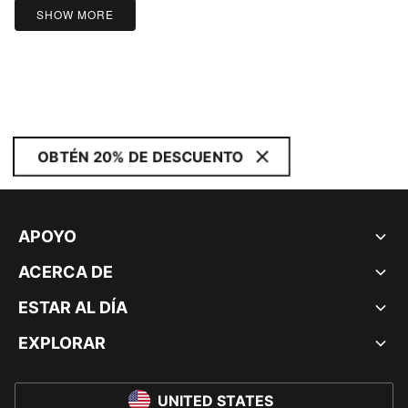
SHOW MORE
OBTÉN 20% DE DESCUENTO
APOYO
ACERCA DE
ESTAR AL DÍA
EXPLORAR
UNITED STATES