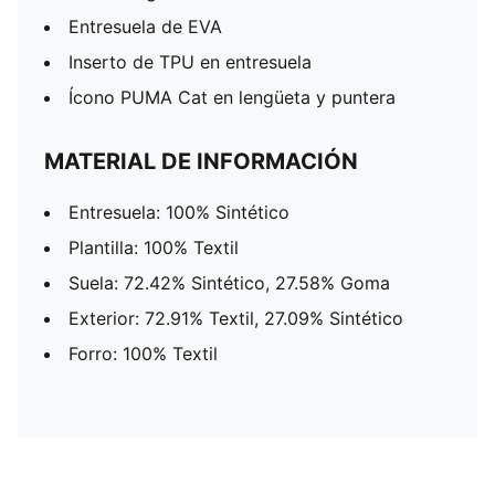
Entresuela de EVA
Inserto de TPU en entresuela
Ícono PUMA Cat en lengüeta y puntera
MATERIAL DE INFORMACIÓN
Entresuela: 100% Sintético
Plantilla: 100% Textil
Suela: 72.42% Sintético, 27.58% Goma
Exterior: 72.91% Textil, 27.09% Sintético
Forro: 100% Textil