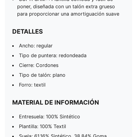
poner, diseñada con un talón extra grueso
para proporcionar una amortiguación suave
DETALLES
Ancho: regular
Tipo de puntera: redondeada
Cierre: Cordones
Tipo de talón: plano
Forro: textil
MATERIAL DE INFORMACIÓN
Entresuela: 100% Sintético
Plantilla: 100% Textil
Suela: 61.16% Sintético, 38.84% Goma