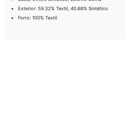
Exterior: 59.32% Textil, 40.68% Sintético
Forro: 100% Textil