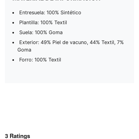
Entresuela: 100% Sintético
Plantilla: 100% Textil
Suela: 100% Goma
Exterior: 49% Piel de vacuno, 44% Textil, 7%
Goma
Forro: 100% Textil
3
Ratings