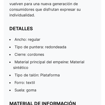
vuelven para una nueva generación de
consumidores que disfrutan expresar su
individualidad.
DETALLES
Ancho: regular
Tipo de puntera: redondeada
Cierre: cordones
Material principal del empeine: Material
sintético
Tipo de talón: Plataforma
Forro: textil
Suela: goma
MATERIAL DE INFORMACIÓN