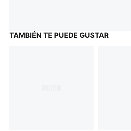
TAMBIÉN TE PUEDE GUSTAR