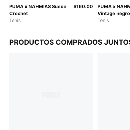
PUMA x NAHMIAS Suede
$160.00
PUMA x NAHM
Crochet
Vintage negr
Tenis
Tenis
PRODUCTOS COMPRADOS JUNTO