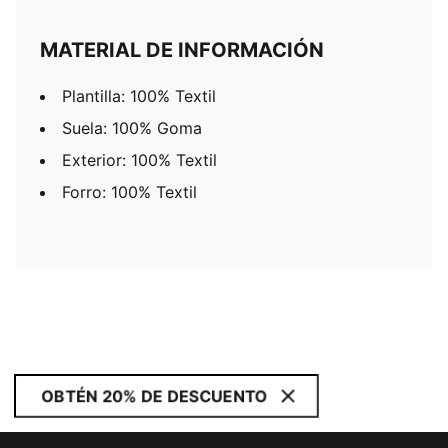
MATERIAL DE INFORMACIÓN
Plantilla: 100% Textil
Suela: 100% Goma
Exterior: 100% Textil
Forro: 100% Textil
OBTÉN 20% DE DESCUENTO