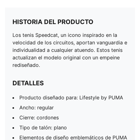
HISTORIA DEL PRODUCTO
Los tenis Speedcat, un icono inspirado en la
velocidad de los circuitos, aportan vanguardia e
individualidad a cualquier atuendo. Estos tenis
actualizan el modelo original con un empeine
rediseñado.
DETALLES
Producto diseñado para: Lifestyle by PUMA
Ancho: regular
Cierre: cordones
Tipo de talón: plano
Elementos de diseño emblemáticos de PUMA