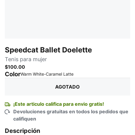
Speedcat Ballet Doelette
Tenis para mujer
$100.00
Color
:
agotado
Warm White-Caramel Latte
AGOTADO
¡Este articulo califica para envio gratis!
Devoluciones gratuitas en todos los pedidos que
califiquen
Descripción