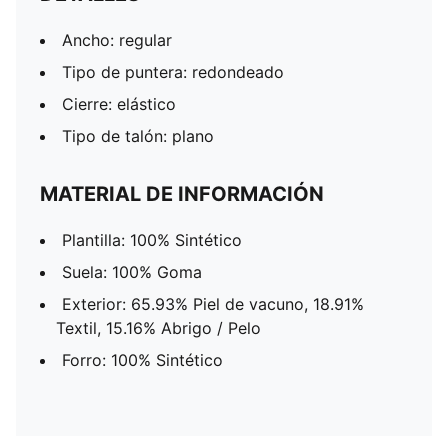
Ancho: regular
Tipo de puntera: redondeado
Cierre: elástico
Tipo de talón: plano
MATERIAL DE INFORMACIÓN
Plantilla: 100% Sintético
Suela: 100% Goma
Exterior: 65.93% Piel de vacuno, 18.91%
Textil, 15.16% Abrigo / Pelo
Forro: 100% Sintético