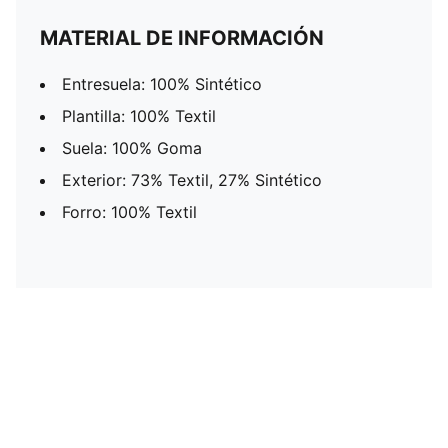
MATERIAL DE INFORMACIÓN
Entresuela: 100% Sintético
Plantilla: 100% Textil
Suela: 100% Goma
Exterior: 73% Textil, 27% Sintético
Forro: 100% Textil