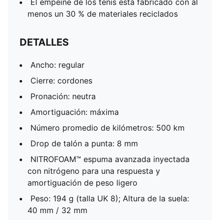
El empeine de los tenis está fabricado con al
menos un 30 % de materiales reciclados
DETALLES
Ancho: regular
Cierre: cordones
Pronación: neutra
Amortiguación: máxima
Número promedio de kilómetros: 500 km
Drop de talón a punta: 8 mm
NITROFOAM™ espuma avanzada inyectada
con nitrógeno para una respuesta y
amortiguación de peso ligero
Peso: 194 g (talla UK 8); Altura de la suela:
40 mm / 32 mm