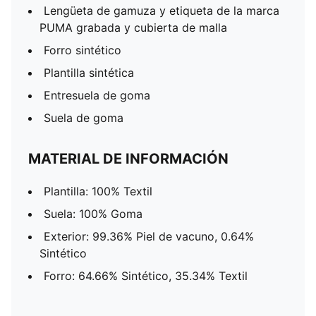
Lengüeta de gamuza y etiqueta de la marca
PUMA grabada y cubierta de malla
Forro sintético
Plantilla sintética
Entresuela de goma
Suela de goma
MATERIAL DE INFORMACIÓN
Plantilla: 100% Textil
Suela: 100% Goma
Exterior: 99.36% Piel de vacuno, 0.64%
Sintético
Forro: 64.66% Sintético, 35.34% Textil