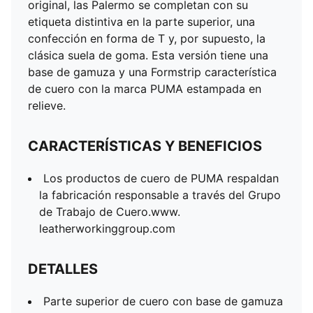
original, las Palermo se completan con su
etiqueta distintiva en la parte superior, una
confección en forma de T y, por supuesto, la
clásica suela de goma. Esta versión tiene una
base de gamuza y una Formstrip característica
de cuero con la marca PUMA estampada en
relieve.
CARACTERÍSTICAS Y BENEFICIOS
Los productos de cuero de PUMA respaldan
la fabricación responsable a través del Grupo
de Trabajo de Cuero.www.
leatherworkinggroup.com
DETALLES
Parte superior de cuero con base de gamuza