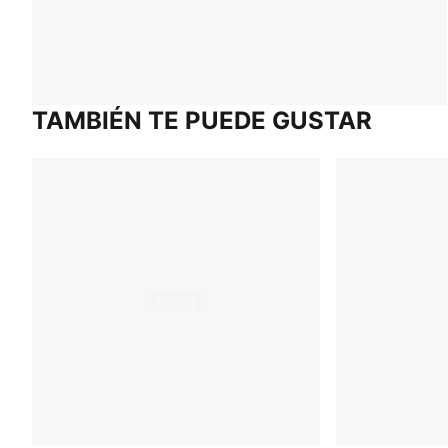
TAMBIÉN TE PUEDE GUSTAR