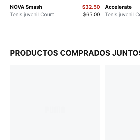
NOVA Smash
$32.50
Accelerate
Tenis juvenil Court
$65.00
Tenis juvenil C
PRODUCTOS COMPRADOS JUNTO