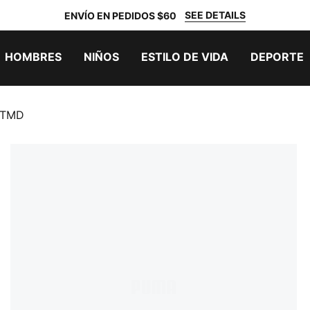
SEE DETAILS
ENVÍO EN PEDIDOS $60
HOMBRES
NIÑOS
ESTILO DE VIDA
DEPORTE
UNTMD