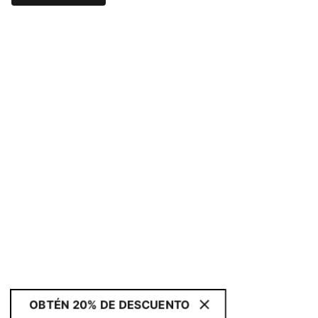
OBTÉN 20% DE DESCUENTO