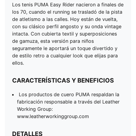
Los tenis PUMA Easy Rider nacieron a finales de
los 70, cuando el running se trasladó de la pista
de atletismo a las calles. Hoy están de vuelta,
con su clásico perfil angosto y su onda vintage
intacta. Con cubierta textil y superposiciones
de gamuza, esta versión para niños
seguramente le aportará un toque divertido y
de estilo retro a cualquier look que elijas para
ellos.
CARACTERÍSTICAS Y BENEFICIOS
Los productos de cuero PUMA respaldan la
fabricación responsable a través del Leather
Working Group:
www.leatherworkinggroup.com
DETALLES