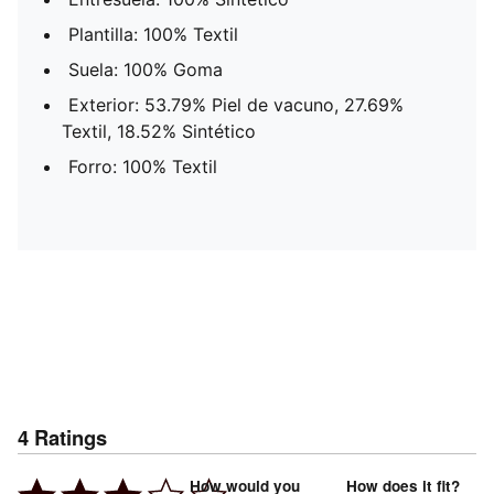
Plantilla: 100% Textil
Suela: 100% Goma
Exterior: 53.79% Piel de vacuno, 27.69%
Textil, 18.52% Sintético
Forro: 100% Textil
4
Ratings
How would you
How does it fit?