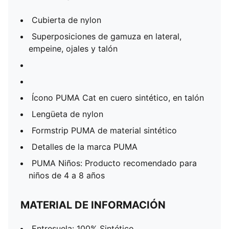
Cubierta de nylon
Superposiciones de gamuza en lateral,
empeine, ojales y talón
Ícono PUMA Cat en cuero sintético, en talón
Lengüeta de nylon
Formstrip PUMA de material sintético
Detalles de la marca PUMA
PUMA Niños: Producto recomendado para
niños de 4 a 8 años
MATERIAL DE INFORMACIÓN
Entresuela: 100% Sintético