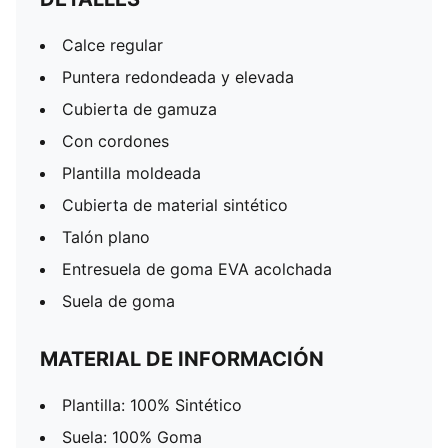
Calce regular
Puntera redondeada y elevada
Cubierta de gamuza
Con cordones
Plantilla moldeada
Cubierta de material sintético
Talón plano
Entresuela de goma EVA acolchada
Suela de goma
MATERIAL DE INFORMACIÓN
Plantilla: 100% Sintético
Suela: 100% Goma