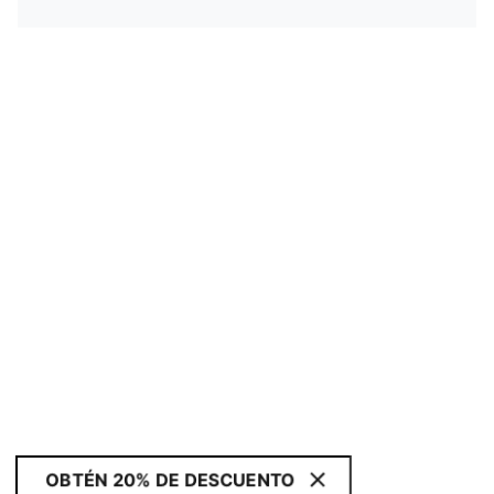
OBTÉN 20% DE DESCUENTO