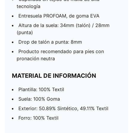
tecnología
Entresuela PROFOAM, de goma EVA
Altura de la suela: 34mm (talón) / 28mm
(punta)
Drop de talón a punta: 8mm
Producto recomendado para pies con
pronación neutra
MATERIAL DE INFORMACIÓN
Plantilla: 100% Textil
Suela: 100% Goma
Exterior: 50.89% Sintético, 49.11% Textil
Forro: 100% Textil