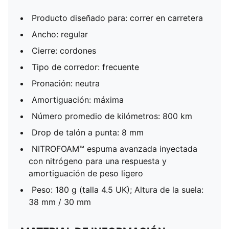
Producto diseñado para: correr en carretera
Ancho: regular
Cierre: cordones
Tipo de corredor: frecuente
Pronación: neutra
Amortiguación: máxima
Número promedio de kilómetros: 800 km
Drop de talón a punta: 8 mm
NITROFOAM™ espuma avanzada inyectada
con nitrógeno para una respuesta y
amortiguación de peso ligero
Peso: 180 g (talla 4.5 UK); Altura de la suela:
38 mm / 30 mm