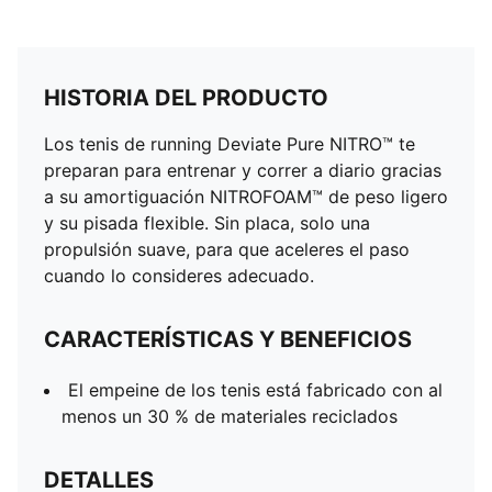
HISTORIA DEL PRODUCTO
Los tenis de running Deviate Pure NITRO™ te
preparan para entrenar y correr a diario gracias
a su amortiguación NITROFOAM™ de peso ligero
y su pisada flexible. Sin placa, solo una
propulsión suave, para que aceleres el paso
cuando lo consideres adecuado.
CARACTERÍSTICAS Y BENEFICIOS
El empeine de los tenis está fabricado con al
menos un 30 % de materiales reciclados
DETALLES