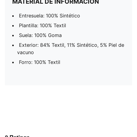
MATERIAL DE INFORMACIÓN
Entresuela: 100% Sintético
Plantilla: 100% Textil
Suela: 100% Goma
Exterior: 84% Textil, 11% Sintético, 5% Piel de
vacuno
Forro: 100% Textil