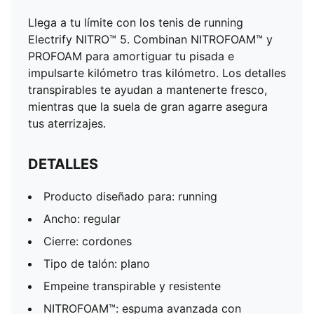
Llega a tu límite con los tenis de running
Electrify NITRO™ 5. Combinan NITROFOAM™ y
PROFOAM para amortiguar tu pisada e
impulsarte kilómetro tras kilómetro. Los detalles
transpirables te ayudan a mantenerte fresco,
mientras que la suela de gran agarre asegura
tus aterrizajes.
DETALLES
Producto diseñado para: running
Ancho: regular
Cierre: cordones
Tipo de talón: plano
Empeine transpirable y resistente
NITROFOAM™: espuma avanzada con