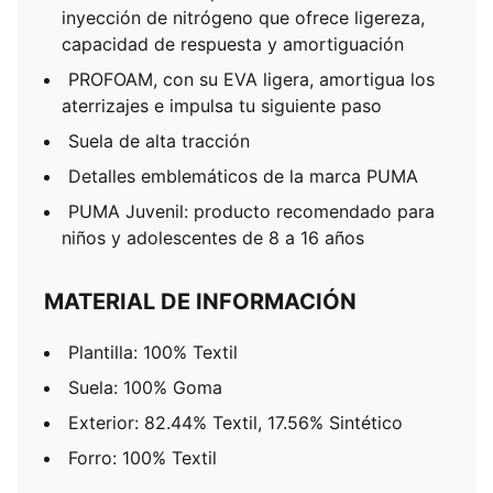
inyección de nitrógeno que ofrece ligereza,
capacidad de respuesta y amortiguación
PROFOAM, con su EVA ligera, amortigua los
aterrizajes e impulsa tu siguiente paso
Suela de alta tracción
Detalles emblemáticos de la marca PUMA
PUMA Juvenil: producto recomendado para
niños y adolescentes de 8 a 16 años
MATERIAL DE INFORMACIÓN
Plantilla: 100% Textil
Suela: 100% Goma
Exterior: 82.44% Textil, 17.56% Sintético
Forro: 100% Textil