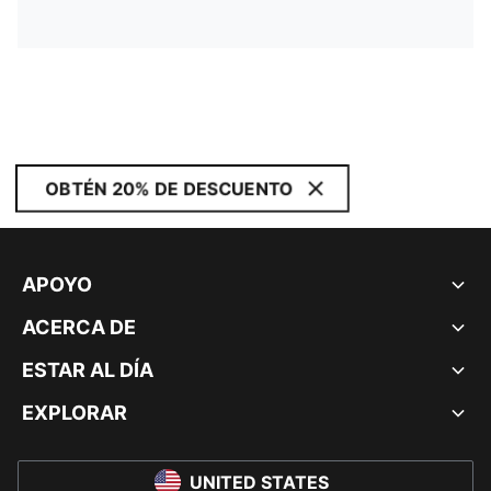
OBTÉN 20% DE DESCUENTO
APOYO
ACERCA DE
ESTAR AL DÍA
EXPLORAR
UNITED STATES