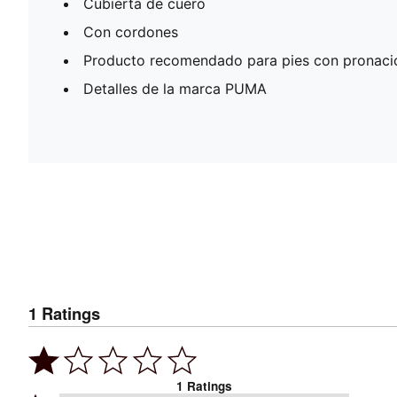
Cubierta de cuero
Con cordones
Producto recomendado para pies con pronaci
Detalles de la marca PUMA
1
Ratings
1
Ratings