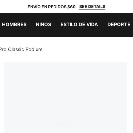
SEE DETAILS
ENVÍO EN PEDIDOS $60
HOMBRES
NIÑOS
ESTILO DE VIDA
DEPORTE
Pro Classic Podium