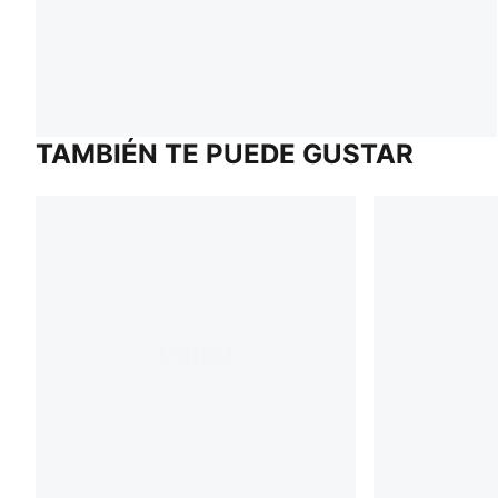
TAMBIÉN TE PUEDE GUSTAR