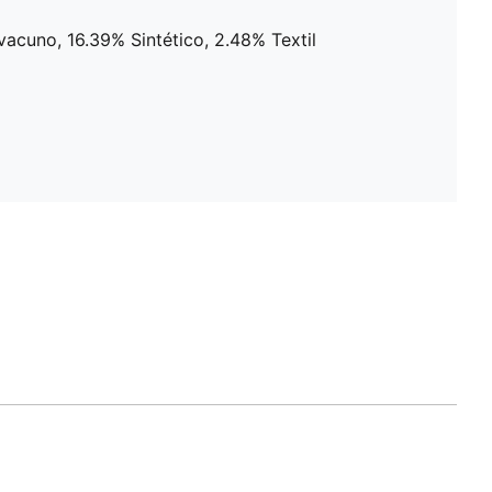
 vacuno, 16.39% Sintético, 2.48% Textil