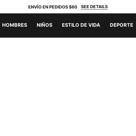
SEE DETAILS
ENVÍO EN PEDIDOS $60
HOMBRES
NIÑOS
ESTILO DE VIDA
DEPORTE