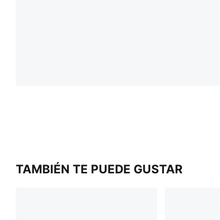
TAMBIÉN TE PUEDE GUSTAR