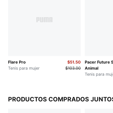
Flare Pro
$51.50
Pacer Future 
Tenis para mujer
$103.00
Animal
Tenis para muj
PRODUCTOS COMPRADOS JUNTO