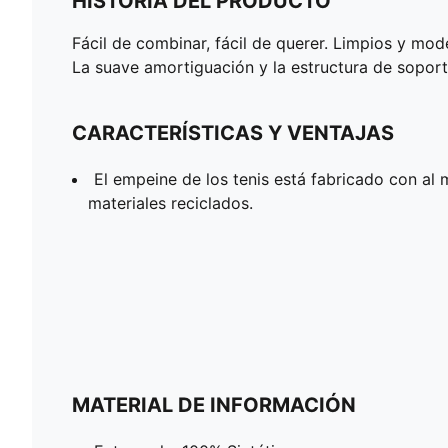
HISTORIA DEL PRODUCTO
Fácil de combinar, fácil de querer. Limpios y mode
La suave amortiguación y la estructura de sopor
CARACTERÍSTICAS Y VENTAJAS
El empeine de los tenis está fabricado con al
materiales reciclados.
MATERIAL DE INFORMACIÓN