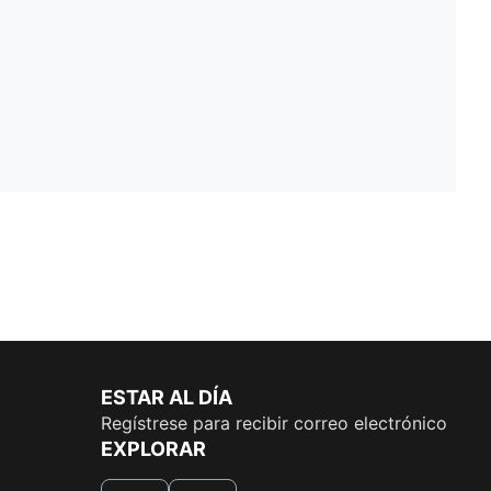
ESTAR AL DÍA
Regístrese para recibir correo electrónico
EXPLORAR