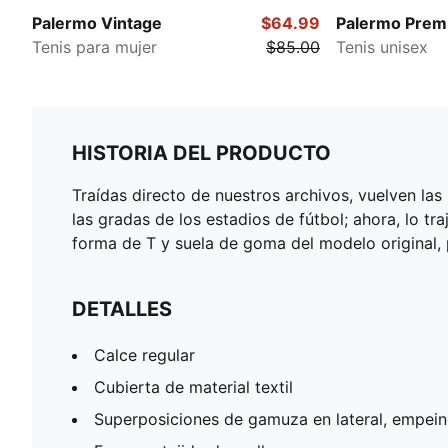
Palermo Vintage
$64.99
Palermo Prem
Tenis para mujer
$85.00
Tenis unisex
HISTORIA DEL PRODUCTO
Traídas directo de nuestros archivos, vuelven la
las gradas de los estadios de fútbol; ahora, lo t
forma de T y suela de goma del modelo original, 
DETALLES
Calce regular
Cubierta de material textil
Superposiciones de gamuza en lateral, empeine