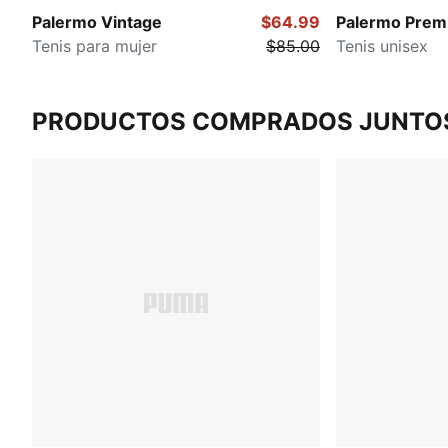
Palermo Vintage
$64.99
Palermo Prem
Tenis para mujer
$85.00
Tenis unisex
PRODUCTOS COMPRADOS JUNTO