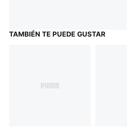
TAMBIÉN TE PUEDE GUSTAR