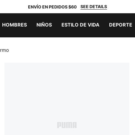
SEE DETAILS
ENVÍO EN PEDIDOS $60
HOMBRES
NIÑOS
ESTILO DE VIDA
DEPORTE
ermo