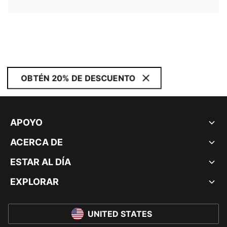
OBTÉN 20% DE DESCUENTO
APOYO
ACERCA DE
ESTAR AL DÍA
EXPLORAR
UNITED STATES