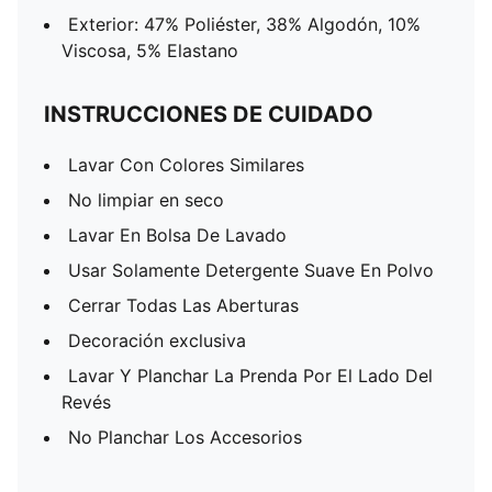
Exterior: 47% Poliéster, 38% Algodón, 10%
Viscosa, 5% Elastano
INSTRUCCIONES DE CUIDADO
Lavar Con Colores Similares
No limpiar en seco
Lavar En Bolsa De Lavado
Usar Solamente Detergente Suave En Polvo
Cerrar Todas Las Aberturas
Decoración exclusiva
Lavar Y Planchar La Prenda Por El Lado Del
Revés
No Planchar Los Accesorios