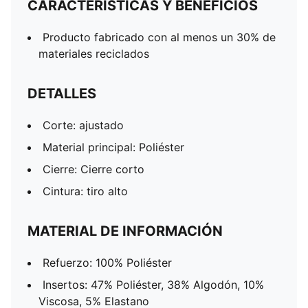
CARACTERÍSTICAS Y BENEFICIOS
Producto fabricado con al menos un 30% de
materiales reciclados
DETALLES
Corte: ajustado
Material principal: Poliéster
Cierre: Cierre corto
Cintura: tiro alto
MATERIAL DE INFORMACIÓN
Refuerzo: 100% Poliéster
Insertos: 47% Poliéster, 38% Algodón, 10%
Viscosa, 5% Elastano