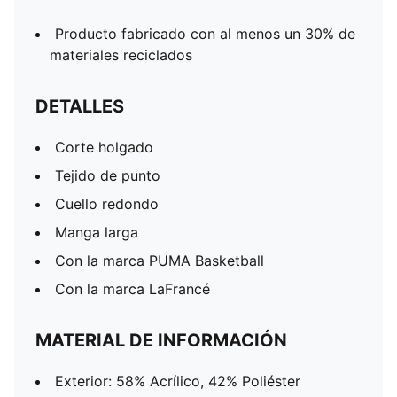
Producto fabricado con al menos un 30% de
materiales reciclados
DETALLES
Corte holgado
Tejido de punto
Cuello redondo
Manga larga
Con la marca PUMA Basketball
Con la marca LaFrancé
MATERIAL DE INFORMACIÓN
Exterior: 58% Acrílico, 42% Poliéster