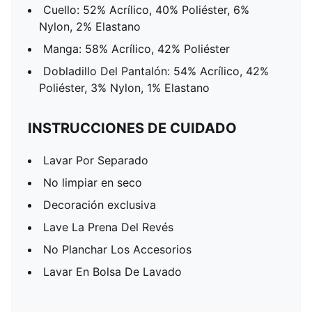
Cuello: 52% Acrílico, 40% Poliéster, 6%
Nylon, 2% Elastano
Manga: 58% Acrílico, 42% Poliéster
Dobladillo Del Pantalón: 54% Acrílico, 42%
Poliéster, 3% Nylon, 1% Elastano
INSTRUCCIONES DE CUIDADO
Lavar Por Separado
No limpiar en seco
Decoración exclusiva
Lave La Prena Del Revés
No Planchar Los Accesorios
Lavar En Bolsa De Lavado