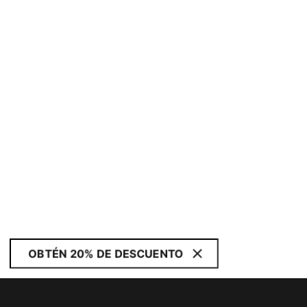
OBTÉN 20% DE DESCUENTO