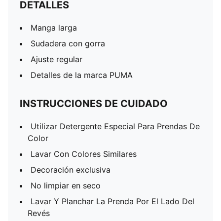
DETALLES
Manga larga
Sudadera con gorra
Ajuste regular
Detalles de la marca PUMA
INSTRUCCIONES DE CUIDADO
Utilizar Detergente Especial Para Prendas De
Color
Lavar Con Colores Similares
Decoración exclusiva
No limpiar en seco
Lavar Y Planchar La Prenda Por El Lado Del
Revés