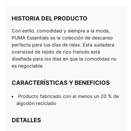
HISTORIA DEL PRODUCTO
Con estilo, comodidad y siempre a la moda,
PUMA Essentials es la colección de descanso
perfecta para tus días de relax. Esta sudadera
oversized de tejido de rizo francés está
diseñada para los días en que la comodidad no
es negociable.
CARACTERÍSTICAS Y BENEFICIOS
Producto fabricado con al menos un 20 % de
algodón reciclado
DETALLES