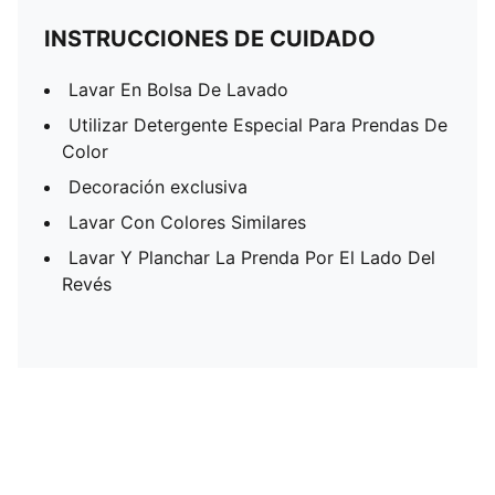
INSTRUCCIONES DE CUIDADO
Lavar En Bolsa De Lavado
Utilizar Detergente Especial Para Prendas De
Color
Decoración exclusiva
Lavar Con Colores Similares
Lavar Y Planchar La Prenda Por El Lado Del
Revés