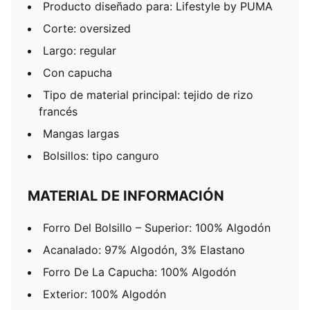
Producto diseñado para: Lifestyle by PUMA
Corte: oversized
Largo: regular
Con capucha
Tipo de material principal: tejido de rizo
francés
Mangas largas
Bolsillos: tipo canguro
MATERIAL DE INFORMACIÓN
Forro Del Bolsillo – Superior: 100% Algodón
Acanalado: 97% Algodón, 3% Elastano
Forro De La Capucha: 100% Algodón
Exterior: 100% Algodón