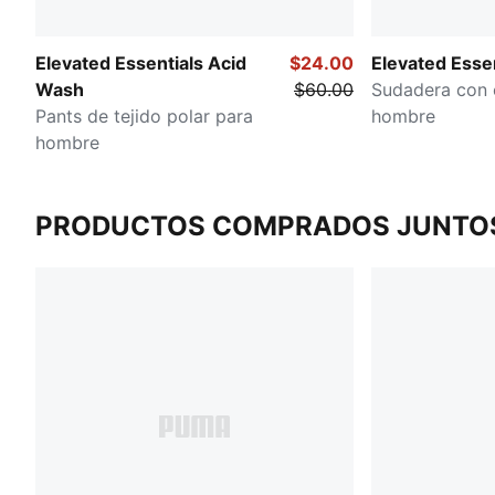
Elevated Essentials Acid
$24.00
Elevated Essen
Wash
$60.00
Sudadera con 
Pants de tejido polar para
hombre
hombre
PRODUCTOS COMPRADOS JUNTO