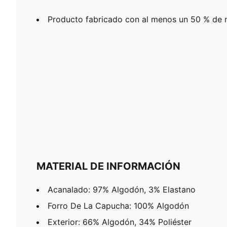
Producto fabricado con al menos un 50 % de m
MATERIAL DE INFORMACIÓN
Acanalado: 97% Algodón, 3% Elastano
Forro De La Capucha: 100% Algodón
Exterior: 66% Algodón, 34% Poliéster