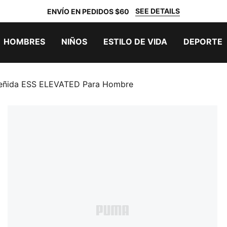
SEE DETAILS
ENVÍO EN PEDIDOS $60
HOMBRES
NIÑOS
ESTILO DE VIDA
DEPORTE
eñida ESS ELEVATED Para Hombre