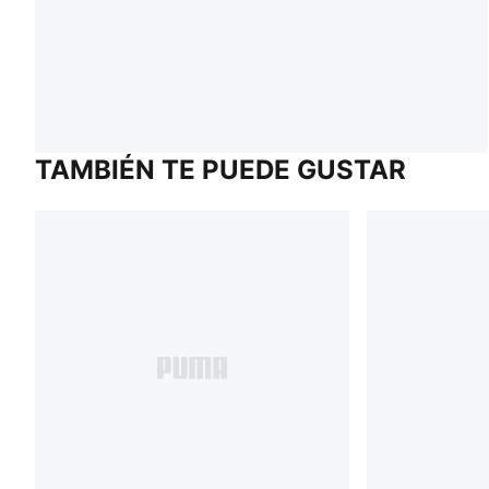
TAMBIÉN TE PUEDE GUSTAR