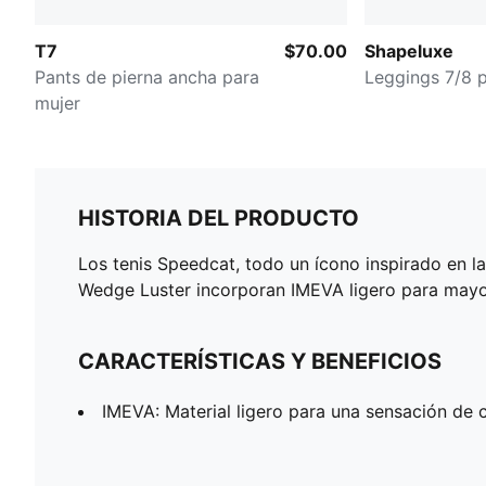
T7
$70.00
Shapeluxe
Pants de pierna ancha para
Leggings 7/8 
mujer
HISTORIA DEL PRODUCTO
Los tenis Speedcat, todo un ícono inspirado en la 
Wedge Luster incorporan IMEVA ligero para mayo
CARACTERÍSTICAS Y BENEFICIOS
IMEVA: Material ligero para una sensación de