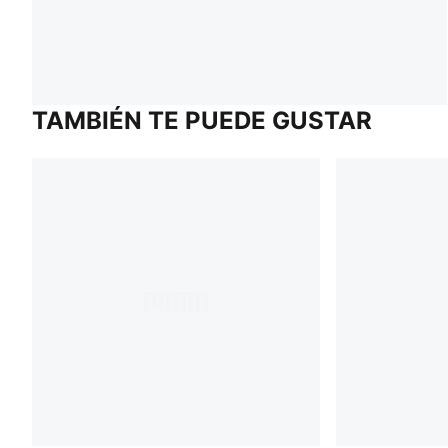
TAMBIÉN TE PUEDE GUSTAR