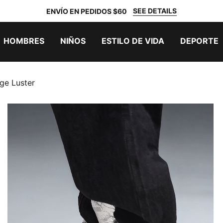
SEE DETAILS
ENVÍO EN PEDIDOS $60
HOMBRES
NIÑOS
ESTILO DE VIDA
DEPORTE
ge Luster