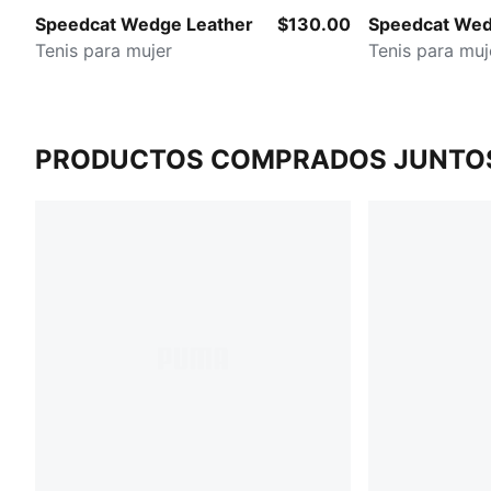
Speedcat Wedge Leather
$130.00
Speedcat Wed
Tenis para mujer
Tenis para muj
PRODUCTOS COMPRADOS JUNTO