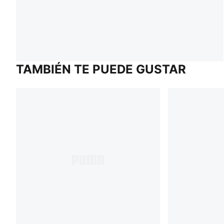
TAMBIÉN TE PUEDE GUSTAR