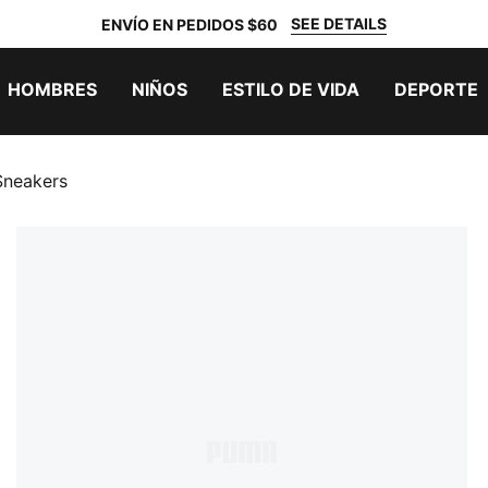
SEE DETAILS
ENVÍO EN PEDIDOS $60
HOMBRES
NIÑOS
ESTILO DE VIDA
DEPORTE
Sneakers