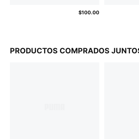
$100.00
PRODUCTOS COMPRADOS JUNTO