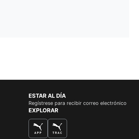
ESTAR AL DÍA
Regístrese para recibir correo electrónico
EXPLORAR