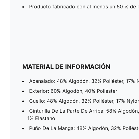
Producto fabricado con al menos un 50 % de m
MATERIAL DE INFORMACIÓN
Acanalado: 48% Algodón, 32% Poliéster, 17% 
Exterior: 60% Algodón, 40% Poliéster
Cuello: 48% Algodón, 32% Poliéster, 17% Nylo
Cinturilla De La Parte De Arriba: 58% Algodón
1% Elastano
Puño De La Manga: 48% Algodón, 32% Poliéste