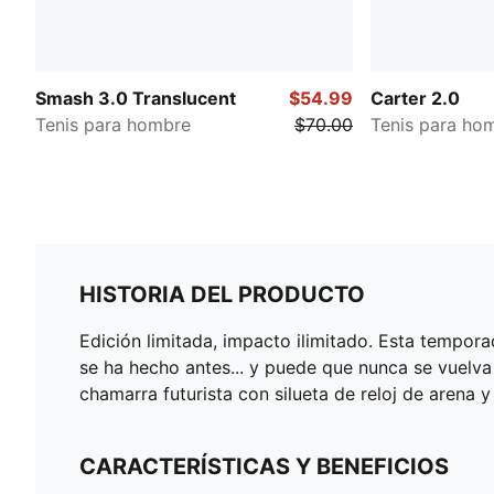
Smash 3.0 Translucent
$54.99
Carter 2.0
Tenis para hombre
$70.00
Tenis para ho
HISTORIA DEL PRODUCTO
Edición limitada, impacto ilimitado. Esta tempor
se ha hecho antes... y puede que nunca se vuelva
chamarra futurista con silueta de reloj de arena 
CARACTERÍSTICAS Y BENEFICIOS