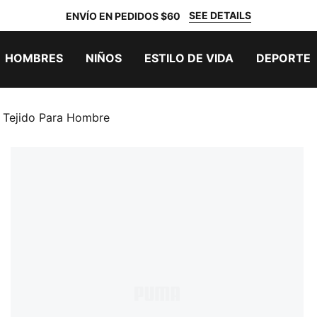
SEE DETAILS
ENVÍO EN PEDIDOS $60
HOMBRES
NIÑOS
ESTILO DE VIDA
DEPORTE
 Tejido Para Hombre