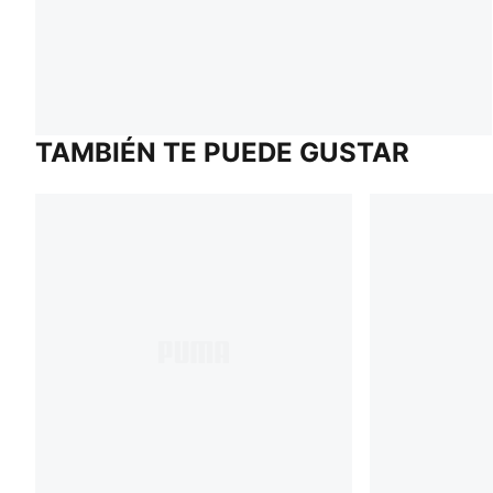
TAMBIÉN TE PUEDE GUSTAR