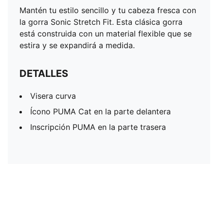
Mantén tu estilo sencillo y tu cabeza fresca con
la gorra Sonic Stretch Fit. Esta clásica gorra
está construida con un material flexible que se
estira y se expandirá a medida.
DETALLES
Visera curva
Ícono PUMA Cat en la parte delantera
Inscripción PUMA en la parte trasera