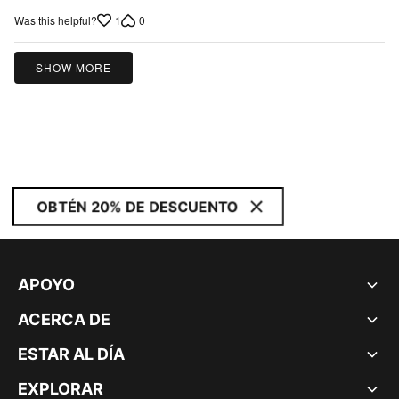
1
0
Was this helpful?
SHOW MORE
OBTÉN 20% DE DESCUENTO
APOYO
ACERCA DE
ESTAR AL DÍA
EXPLORAR