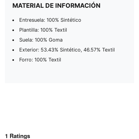
MATERIAL DE INFORMACIÓN
Entresuela: 100% Sintético
Plantilla: 100% Textil
Suela: 100% Goma
Exterior: 53.43% Sintético, 46.57% Textil
Forro: 100% Textil
1
Ratings