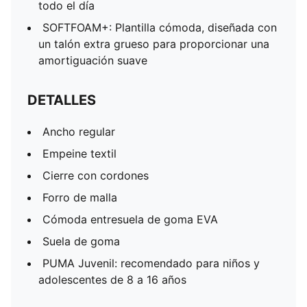
todo el día
SOFTFOAM+: Plantilla cómoda, diseñada con
un talón extra grueso para proporcionar una
amortiguación suave
DETALLES
Ancho regular
Empeine textil
Cierre con cordones
Forro de malla
Cómoda entresuela de goma EVA
Suela de goma
PUMA Juvenil: recomendado para niños y
adolescentes de 8 a 16 años