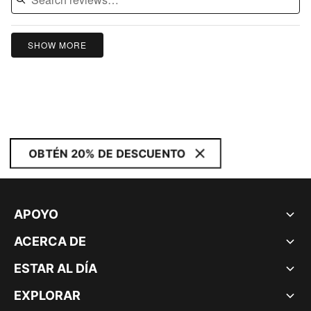
SHOW MORE
OBTÉN 20% DE DESCUENTO
APOYO
ACERCA DE
ESTAR AL DÍA
EXPLORAR