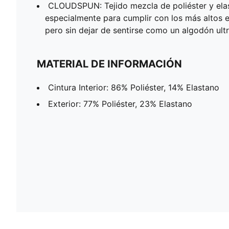
CLOUDSPUN: Tejido mezcla de poliéster y ela
especialmente para cumplir con los más altos 
pero sin dejar de sentirse como un algodón ult
MATERIAL DE INFORMACIÓN
Cintura Interior: 86% Poliéster, 14% Elastano
Exterior: 77% Poliéster, 23% Elastano