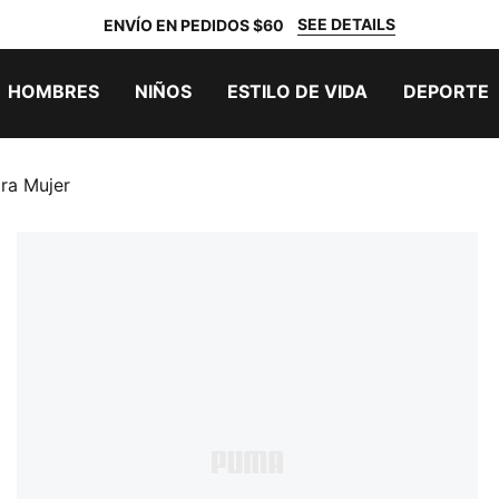
SEE DETAILS
ENVÍO EN PEDIDOS $60
HOMBRES
NIÑOS
ESTILO DE VIDA
DEPORTE
ra Mujer