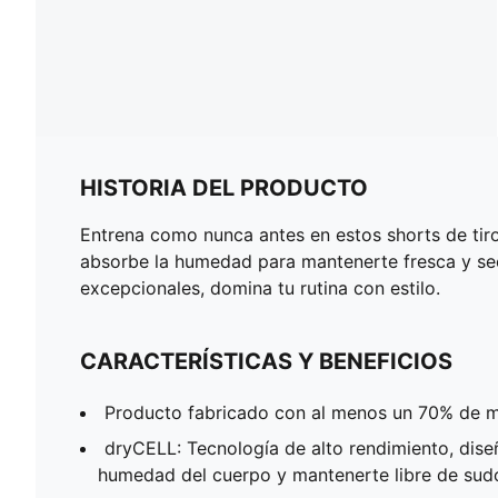
HISTORIA DEL PRODUCTO
Entrena como nunca antes en estos shorts de ti
absorbe la humedad para mantenerte fresca y sec
excepcionales, domina tu rutina con estilo.
CARACTERÍSTICAS Y BENEFICIOS
Producto fabricado con al menos un 70% de ma
dryCELL: Tecnología de alto rendimiento, dise
humedad del cuerpo y mantenerte libre de sudor