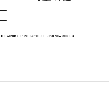
 if it weren't for the camel toe. Love how soft it is