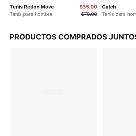
Tenis Redon Move
$35.00
Catch
Tenis para hombre
$70.00
Tenis para ho
PRODUCTOS COMPRADOS JUNTO