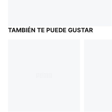
TAMBIÉN TE PUEDE GUSTAR