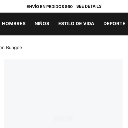
SEE DETAILS
ENVÍO EN PEDIDOS $60
HOMBRES
NIÑOS
ESTILO DE VIDA
DEPORTE
don Bungee