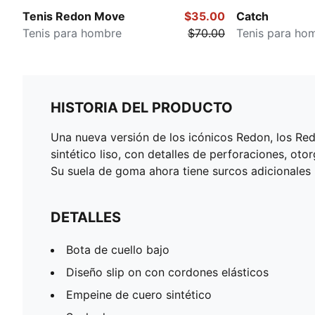
Tenis Redon Move
$35.00
Catch
Tenis para hombre
$70.00
Tenis para ho
HISTORIA DEL PRODUCTO
Una nueva versión de los icónicos Redon, los Re
sintético liso, con detalles de perforaciones, ot
Su suela de goma ahora tiene surcos adicionales
DETALLES
Bota de cuello bajo
Diseño slip on con cordones elásticos
Empeine de cuero sintético