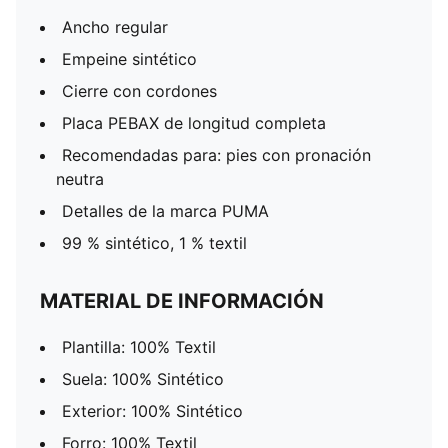
Ancho regular
Empeine sintético
Cierre con cordones
Placa PEBAX de longitud completa
Recomendadas para: pies con pronación
neutra
Detalles de la marca PUMA
99 % sintético, 1 % textil
MATERIAL DE INFORMACIÓN
Plantilla: 100% Textil
Suela: 100% Sintético
Exterior: 100% Sintético
Forro: 100% Textil