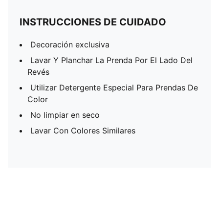
INSTRUCCIONES DE CUIDADO
Decoración exclusiva
Lavar Y Planchar La Prenda Por El Lado Del
Revés
Utilizar Detergente Especial Para Prendas De
Color
No limpiar en seco
Lavar Con Colores Similares