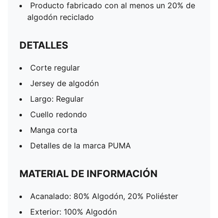
Producto fabricado con al menos un 20% de
algodón reciclado
DETALLES
Corte regular
Jersey de algodón
Largo: Regular
Cuello redondo
Manga corta
Detalles de la marca PUMA
MATERIAL DE INFORMACIÓN
Acanalado: 80% Algodón, 20% Poliéster
Exterior: 100% Algodón