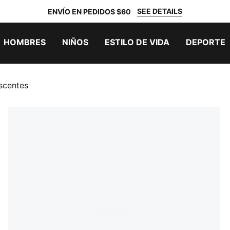
SEE DETAILS
ENVÍO EN PEDIDOS $60
HOMBRES
NIÑOS
ESTILO DE VIDA
DEPORTE
escentes