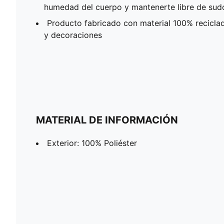
humedad del cuerpo y mantenerte libre de sudor
Producto fabricado con material 100% recicla
y decoraciones
MATERIAL DE INFORMACIÓN
Exterior: 100% Poliéster