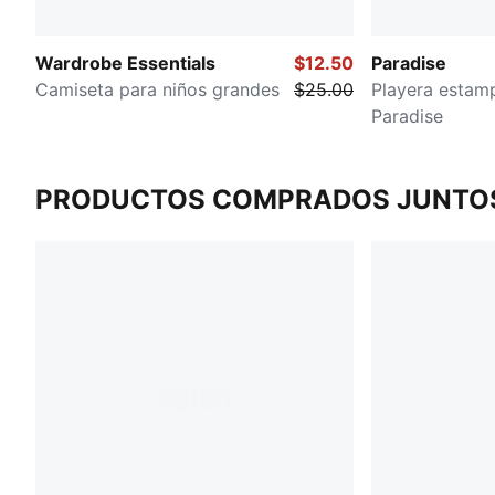
Wardrobe Essentials
$12.50
Paradise
Camiseta para niños grandes
$25.00
Playera estamp
Paradise
PRODUCTOS COMPRADOS JUNTO