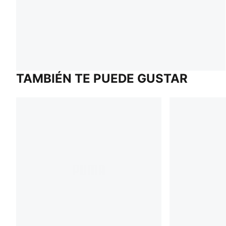
TAMBIÉN TE PUEDE GUSTAR