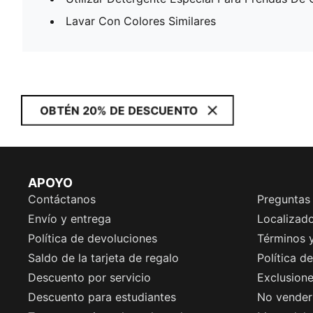
Lavar Con Colores Similares
OBTÉN 20% DE DESCUENTO
APOYO
Contáctanos
Preguntas
Envío y entrega
Localizado
Política de devoluciones
Términos 
Saldo de la tarjeta de regalo
Política d
Descuento por servicio
Exclusion
Descuento para estudiantes
No vender 