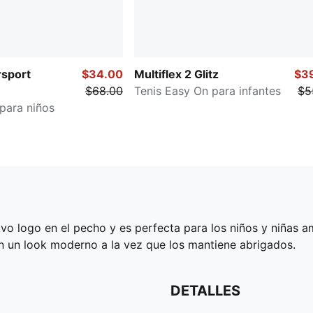
sport
$34.00
Multiflex 2 Glitz
$3
$68.00
Tenis Easy On para infantes
$5
para niños
 logo en el pecho y es perfecta para los niños y niñas am
ecen un look moderno a la vez que los mantiene abrigados.
DETALLES