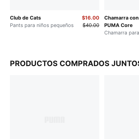
Club de Cats
$16.00
Chamarra con
Pants para niños pequeños
$40.00
PUMA Core
Chamarra para
PRODUCTOS COMPRADOS JUNTO