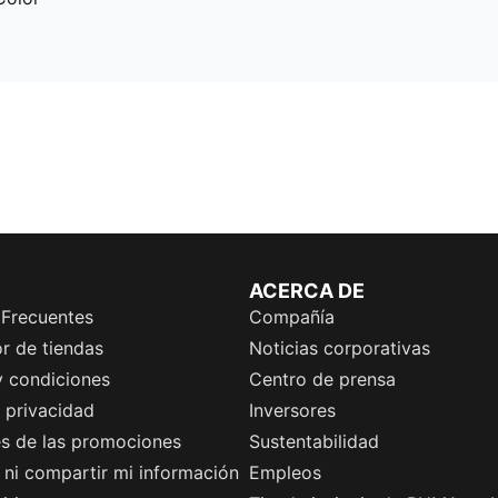
ACERCA DE
 Frecuentes
Compañía
r de tiendas
Noticias corporativas
y condiciones
Centro de prensa
e privacidad
Inversores
es de las promociones
Sustentabilidad
ni compartir mi información
Empleos