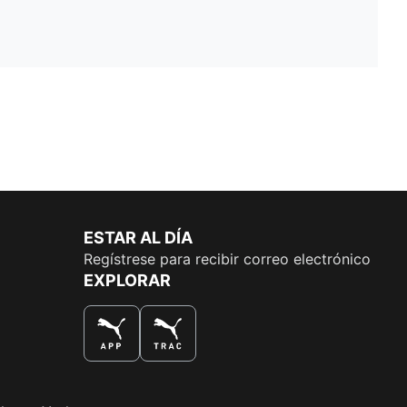
ESTAR AL DÍA
Regístrese para recibir correo electrónico
EXPLORAR
LA MEJOR MANERA DE COMPRAR