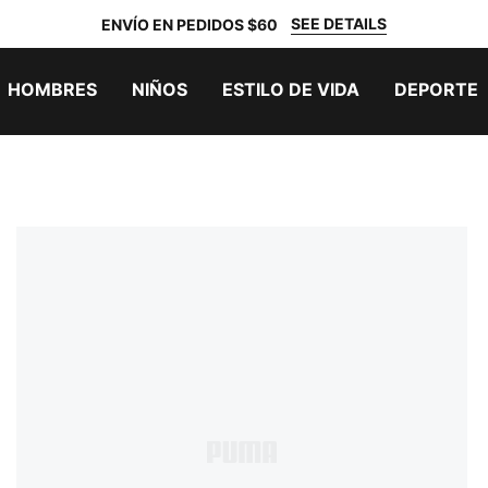
SEE DETAILS
ENVÍO EN PEDIDOS $60
HOMBRES
NIÑOS
ESTILO DE VIDA
DEPORTE