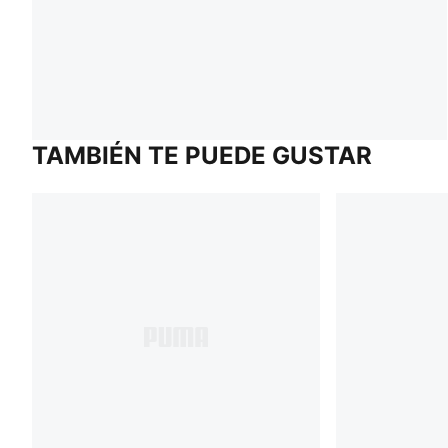
TAMBIÉN TE PUEDE GUSTAR