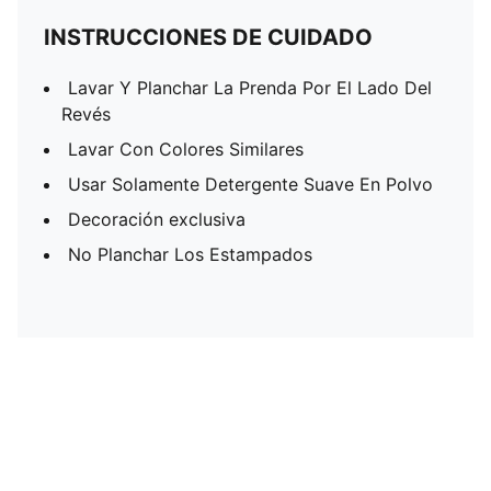
INSTRUCCIONES DE CUIDADO
Lavar Y Planchar La Prenda Por El Lado Del
Revés
Lavar Con Colores Similares
Usar Solamente Detergente Suave En Polvo
Decoración exclusiva
No Planchar Los Estampados