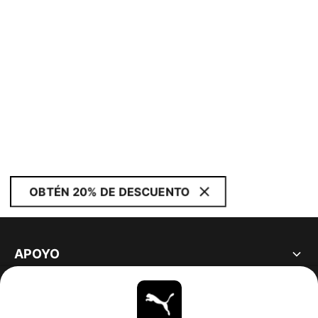
OBTÉN 20% DE DESCUENTO
APOYO
ACERCA DE
ESTAR AL DÍA