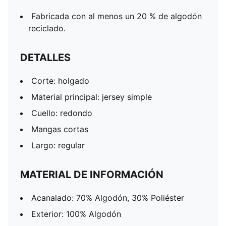
Fabricada con al menos un 20 % de algodón
reciclado.
DETALLES
Corte: holgado
Material principal: jersey simple
Cuello: redondo
Mangas cortas
Largo: regular
MATERIAL DE INFORMACIÓN
Acanalado: 70% Algodón, 30% Poliéster
Exterior: 100% Algodón