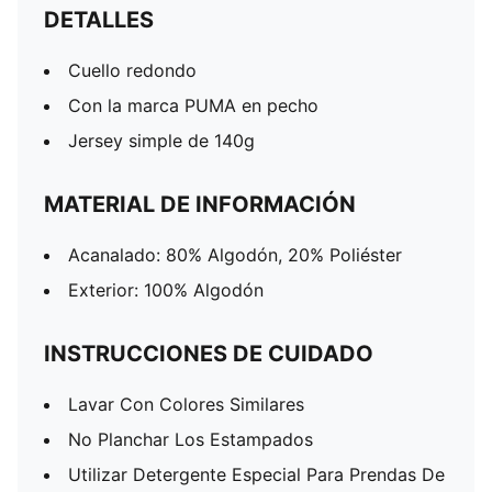
DETALLES
Cuello redondo
Con la marca PUMA en pecho
Jersey simple de 140g
MATERIAL DE INFORMACIÓN
Acanalado: 80% Algodón, 20% Poliéster
Exterior: 100% Algodón
INSTRUCCIONES DE CUIDADO
Lavar Con Colores Similares
No Planchar Los Estampados
Utilizar Detergente Especial Para Prendas De