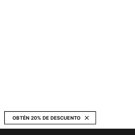
OBTÉN 20% DE DESCUENTO