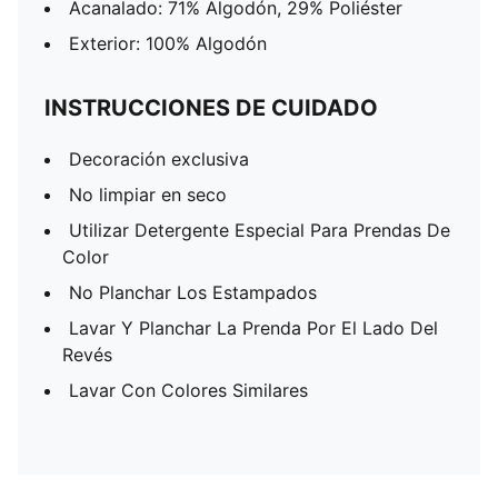
Acanalado: 71% Algodón, 29% Poliéster
Exterior: 100% Algodón
INSTRUCCIONES DE CUIDADO
Decoración exclusiva
No limpiar en seco
Utilizar Detergente Especial Para Prendas De
Color
No Planchar Los Estampados
Lavar Y Planchar La Prenda Por El Lado Del
Revés
Lavar Con Colores Similares