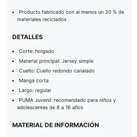
Producto fabricado con al menos un 20 % de
materiales reciclados
DETALLES
Corte: holgado
Material principal: Jersey simple
Cuello: Cuello redondo canalado
Manga corta
Largo: regular
PUMA Juvenil: recomendado para niños y
adolescentes de 8 a 16 años
MATERIAL DE INFORMACIÓN