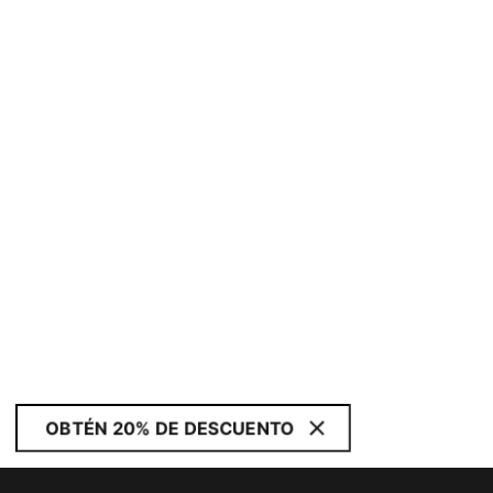
OBTÉN 20% DE DESCUENTO