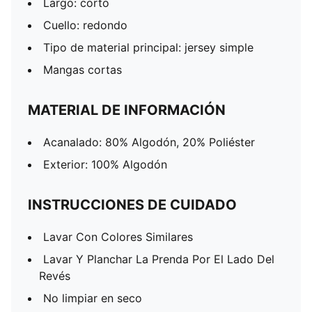
Largo: corto
Cuello: redondo
Tipo de material principal: jersey simple
Mangas cortas
MATERIAL DE INFORMACIÓN
Acanalado: 80% Algodón, 20% Poliéster
Exterior: 100% Algodón
INSTRUCCIONES DE CUIDADO
Lavar Con Colores Similares
Lavar Y Planchar La Prenda Por El Lado Del
Revés
No limpiar en seco