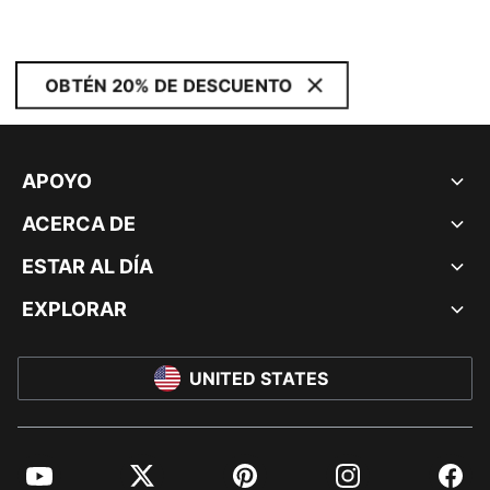
OBTÉN 20% DE DESCUENTO
APOYO
ACERCA DE
ESTAR AL DÍA
EXPLORAR
UNITED STATES
YouTube
Twitter
Pinterest
Instagram
Facebo