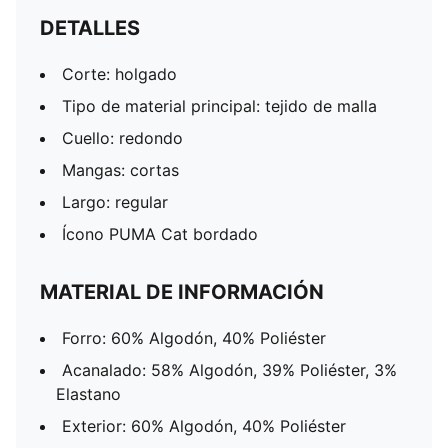
DETALLES
Corte: holgado
Tipo de material principal: tejido de malla
Cuello: redondo
Mangas: cortas
Largo: regular
Ícono PUMA Cat bordado
MATERIAL DE INFORMACIÓN
Forro: 60% Algodón, 40% Poliéster
Acanalado: 58% Algodón, 39% Poliéster, 3%
Elastano
Exterior: 60% Algodón, 40% Poliéster