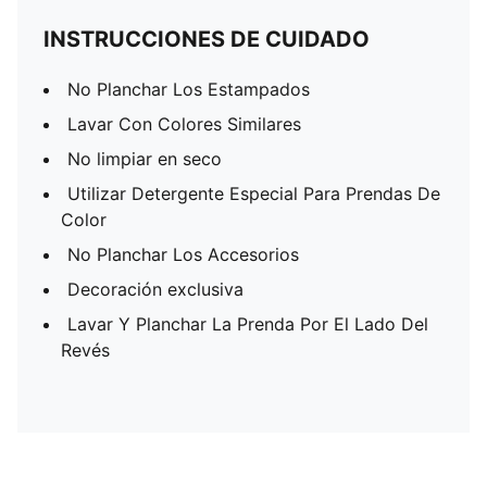
INSTRUCCIONES DE CUIDADO
No Planchar Los Estampados
Lavar Con Colores Similares
No limpiar en seco
Utilizar Detergente Especial Para Prendas De
Color
No Planchar Los Accesorios
Decoración exclusiva
Lavar Y Planchar La Prenda Por El Lado Del
Revés