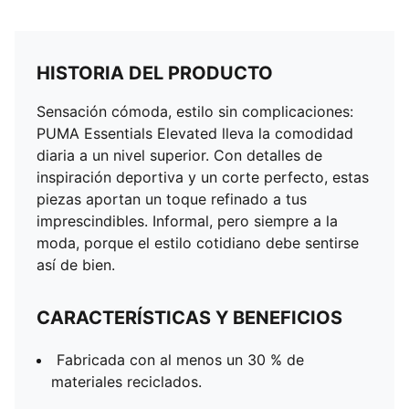
HISTORIA DEL PRODUCTO
Sensación cómoda, estilo sin complicaciones:
PUMA Essentials Elevated lleva la comodidad
diaria a un nivel superior. Con detalles de
inspiración deportiva y un corte perfecto, estas
piezas aportan un toque refinado a tus
imprescindibles. Informal, pero siempre a la
moda, porque el estilo cotidiano debe sentirse
así de bien.
CARACTERÍSTICAS Y BENEFICIOS
Fabricada con al menos un 30 % de
materiales reciclados.