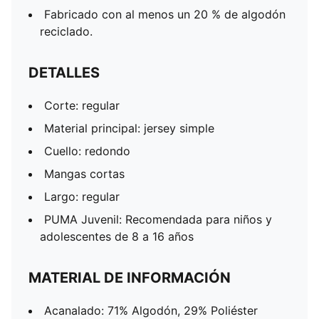
Fabricado con al menos un 20 % de algodón
reciclado.
DETALLES
Corte: regular
Material principal: jersey simple
Cuello: redondo
Mangas cortas
Largo: regular
PUMA Juvenil: Recomendada para niños y
adolescentes de 8 a 16 años
MATERIAL DE INFORMACIÓN
Acanalado: 71% Algodón, 29% Poliéster