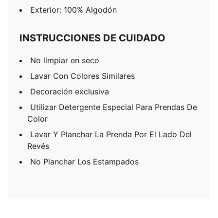
Exterior: 100% Algodón
INSTRUCCIONES DE CUIDADO
No limpiar en seco
Lavar Con Colores Similares
Decoración exclusiva
Utilizar Detergente Especial Para Prendas De
Color
Lavar Y Planchar La Prenda Por El Lado Del
Revés
No Planchar Los Estampados