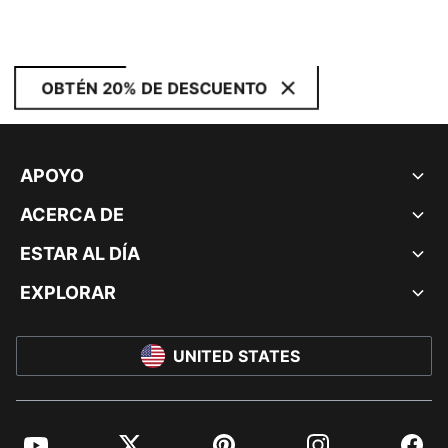
OBTÉN 20% DE DESCUENTO
APOYO
ACERCA DE
ESTAR AL DÍA
EXPLORAR
UNITED STATES