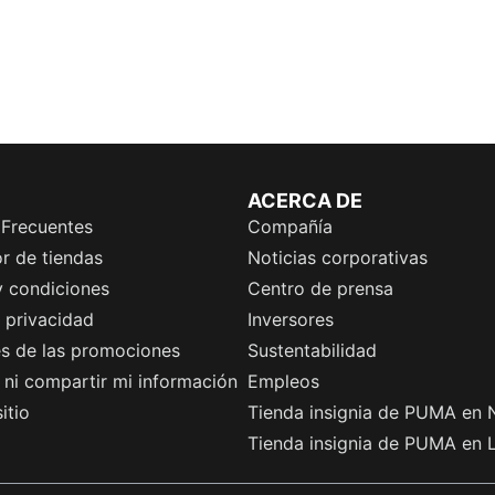
ACERCA DE
 Frecuentes
Compañía
r de tiendas
Noticias corporativas
y condiciones
Centro de prensa
e privacidad
Inversores
es de las promociones
Sustentabilidad
ni compartir mi información
Empleos
itio
Tienda insignia de PUMA en 
Tienda insignia de PUMA en 