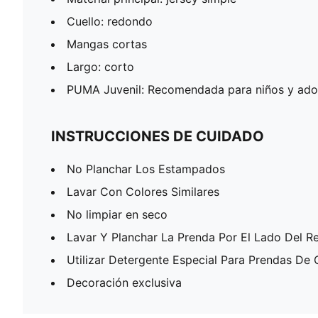
Cuello: redondo
Mangas cortas
Largo: corto
PUMA Juvenil: Recomendada para niños y adol
INSTRUCCIONES DE CUIDADO
No Planchar Los Estampados
Lavar Con Colores Similares
No limpiar en seco
Lavar Y Planchar La Prenda Por El Lado Del R
Utilizar Detergente Especial Para Prendas De 
Decoración exclusiva