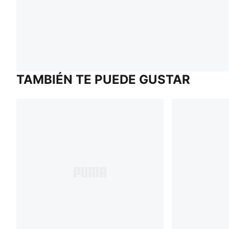
TAMBIÉN TE PUEDE GUSTAR