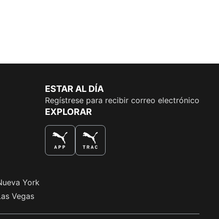
ESTAR AL DÍA
Regístrese para recibir correo electrónico
EXPLORAR
LA MEJOR MANERA DE COMPRAR
Nueva York
Las Vegas