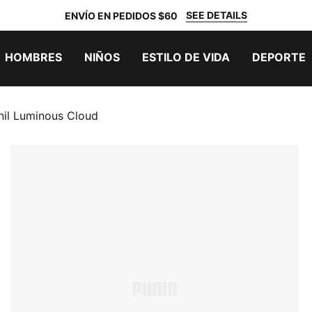
SEE DETAILS
ENVÍO EN PEDIDOS $60
HOMBRES
NIÑOS
ESTILO DE VIDA
DEPORTE
nil Luminous Cloud