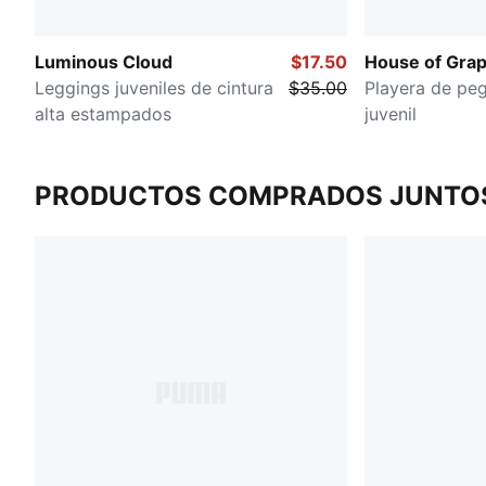
Luminous Cloud
$17.50
House of Grap
Leggings juveniles de cintura
$35.00
Playera de peg
alta estampados
juvenil
PRODUCTOS COMPRADOS JUNTO