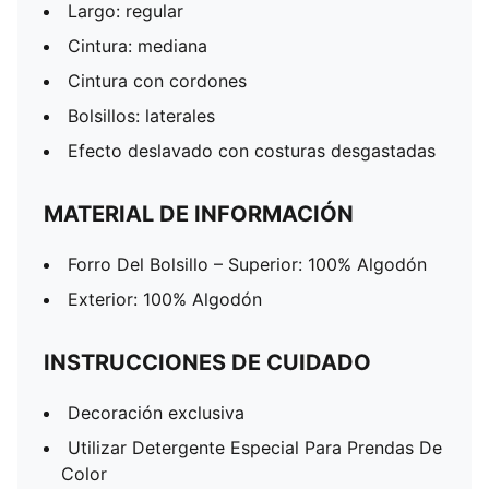
Largo: regular
Cintura: mediana
Cintura con cordones
Bolsillos: laterales
Efecto deslavado con costuras desgastadas
MATERIAL DE INFORMACIÓN
Forro Del Bolsillo – Superior: 100% Algodón
Exterior: 100% Algodón
INSTRUCCIONES DE CUIDADO
Decoración exclusiva
Utilizar Detergente Especial Para Prendas De
Color