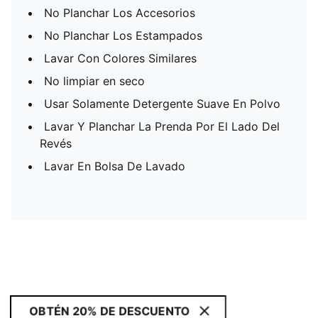
No Planchar Los Accesorios
No Planchar Los Estampados
Lavar Con Colores Similares
No limpiar en seco
Usar Solamente Detergente Suave En Polvo
Lavar Y Planchar La Prenda Por El Lado Del
Revés
Lavar En Bolsa De Lavado
OBTÉN 20% DE DESCUENTO