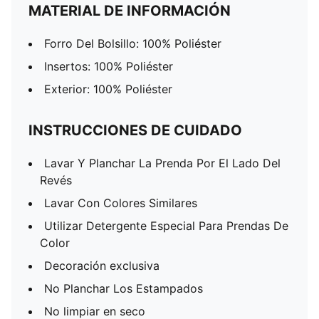
MATERIAL DE INFORMACIÓN
Forro Del Bolsillo: 100% Poliéster
Insertos: 100% Poliéster
Exterior: 100% Poliéster
INSTRUCCIONES DE CUIDADO
Lavar Y Planchar La Prenda Por El Lado Del
Revés
Lavar Con Colores Similares
Utilizar Detergente Especial Para Prendas De
Color
Decoración exclusiva
No Planchar Los Estampados
No limpiar en seco