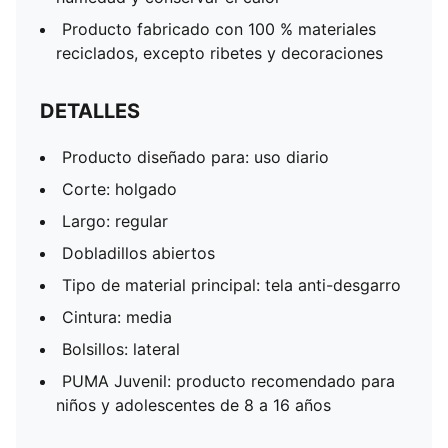
Producto fabricado con 100 % materiales
reciclados, excepto ribetes y decoraciones
DETALLES
Producto diseñado para: uso diario
Corte: holgado
Largo: regular
Dobladillos abiertos
Tipo de material principal: tela anti-desgarro
Cintura: media
Bolsillos: lateral
PUMA Juvenil: producto recomendado para
niños y adolescentes de 8 a 16 años