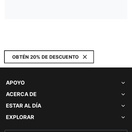
OBTÉN 20% DE DESCUENTO
APOYO
ACERCA DE
ESTAR AL DÍA
EXPLORAR