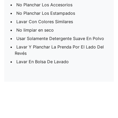
No Planchar Los Accesorios
No Planchar Los Estampados
Lavar Con Colores Similares
No limpiar en seco
Usar Solamente Detergente Suave En Polvo
Lavar Y Planchar La Prenda Por El Lado Del
Revés
Lavar En Bolsa De Lavado