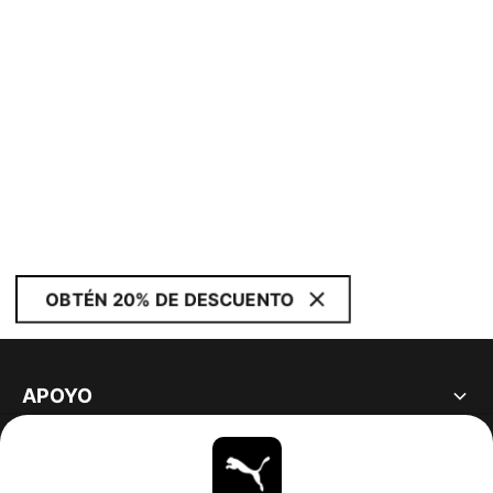
OBTÉN 20% DE DESCUENTO
APOYO
ACERCA DE
ESTAR AL DÍA