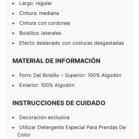
Largo: regular
Cintura: mediana
Cintura con cordones
Bolsillos: laterales
Efecto deslavado con costuras desgastadas
MATERIAL DE INFORMACIÓN
Forro Del Bolsillo – Superior: 100% Algodón
Exterior: 100% Algodón
INSTRUCCIONES DE CUIDADO
Decoración exclusiva
Utilizar Detergente Especial Para Prendas De
Color